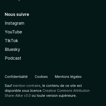
Nous suivre
Instagram
YouTube
TikTok
Bluesky
Podcast
Confidentialité
Cookies
Mentions légales
Sauf
mention contraire
, le contenu de ce site est
disponible sous licence
Creative Commons Attribution
Share-Alike v3.0
ou toute version supérieure.