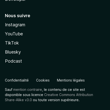
Nous suivre
Instagram
YouTube
TikTok
Bluesky
Podcast
Confidentialité
Cookies
Mentions légales
Sauf
mention contraire
, le contenu de ce site est
disponible sous licence
Creative Commons Attribution
Share-Alike v3.0
ou toute version supérieure.