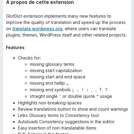
À propos de cette extension
GlotDict extension implements many new features to
improve the quality of translation and speed up the process
on
translate.wordpress.org
, where users can translate
plugins, themes, WordPress itself and other related projects.
Features
Checks for:
missing glossary terms
missing start capitalization
missing start and end space
missing end hellip
…
missing end symbols
; . ! : 、。؟ ？
straight single
or double quote
usage
'
"
Highlights non-breaking-spaces
Review translations button to show and count warnings
Links Glossary terms to Consistency tool
Autoloads Consistency suggestions in the editor
Easy insertion of non-translatable items