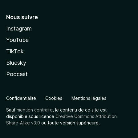
Nous suivre
Instagram
YouTube
TikTok
Bluesky
Podcast
Confidentialité
Cookies
Mentions légales
Sauf
mention contraire
, le contenu de ce site est
disponible sous licence
Creative Commons Attribution
Share-Alike v3.0
ou toute version supérieure.