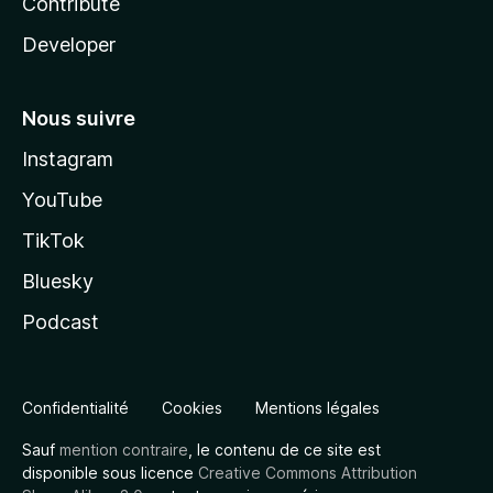
Contribute
Developer
Nous suivre
Instagram
YouTube
TikTok
Bluesky
Podcast
Confidentialité
Cookies
Mentions légales
Sauf
mention contraire
, le contenu de ce site est
disponible sous licence
Creative Commons Attribution