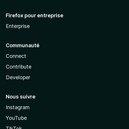
Firefox pour entreprise
Enterprise
Communauté
Connect
Contribute
Developer
Nous suivre
Instagram
YouTube
TikTok