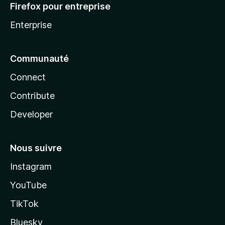
Firefox pour entreprise
Enterprise
Communauté
Connect
Contribute
Developer
Nous suivre
Instagram
YouTube
TikTok
Bluesky