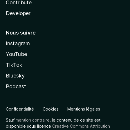
Contribute
Developer
Nous suivre
Instagram
YouTube
TikTok
Bluesky
Podcast
Confidentialité
Cookies
Mentions légales
Sauf
mention contraire
, le contenu de ce site est
disponible sous licence
Creative Commons Attribution