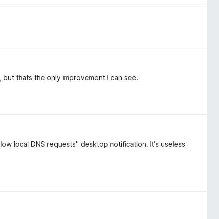
y, but thats the only improvement I can see.
low local DNS requests" desktop notification. It's useless