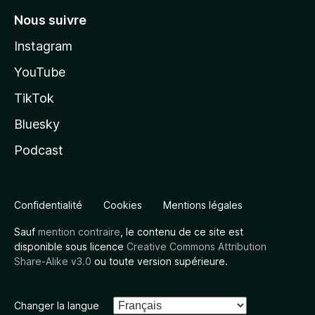
Nous suivre
Instagram
YouTube
TikTok
Bluesky
Podcast
Confidentialité
Cookies
Mentions légales
Sauf
mention contraire
, le contenu de ce site est
disponible sous licence
Creative Commons Attribution
Share-Alike v3.0
ou toute version supérieure.
Changer la langue