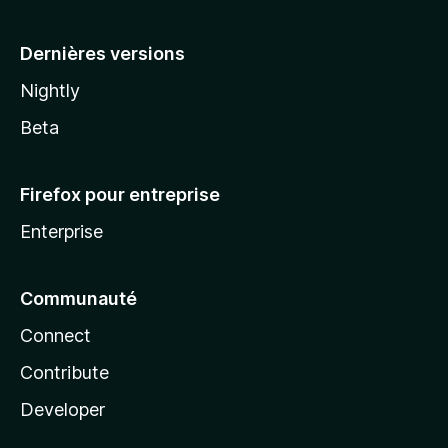
a
Dernières versions
Nightly
Beta
Firefox pour entreprise
Enterprise
Communauté
Connect
Contribute
Developer