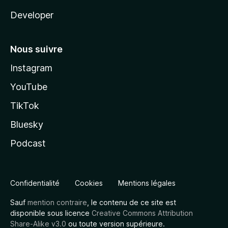
Developer
Nous suivre
Instagram
YouTube
TikTok
Bluesky
Podcast
Confidentialité
Cookies
Mentions légales
Sauf
mention contraire
, le contenu de ce site est
disponible sous licence
Creative Commons Attribution
Share-Alike v3.0
ou toute version supérieure.