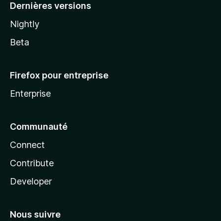
Dernières versions
Nightly
Beta
Firefox pour entreprise
Enterprise
Communauté
Connect
Contribute
Developer
Nous suivre