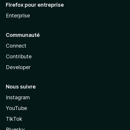
Firefox pour entreprise
Enterprise
Communauté
Connect
Contribute
Developer
Nous suivre
Instagram
YouTube
TikTok
Bluesky