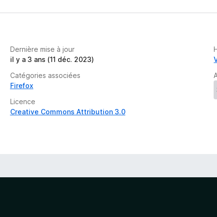
Dernière mise à jour
il y a 3 ans (11 déc. 2023)
Catégories associées
A
Firefox
Licence
Creative Commons Attribution 3.0