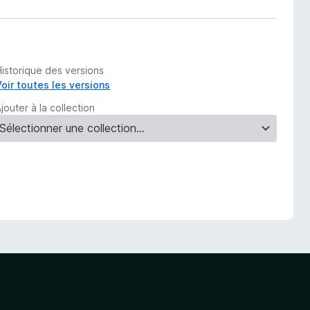
Historique des versions
Voir toutes les versions
jouter à la collection