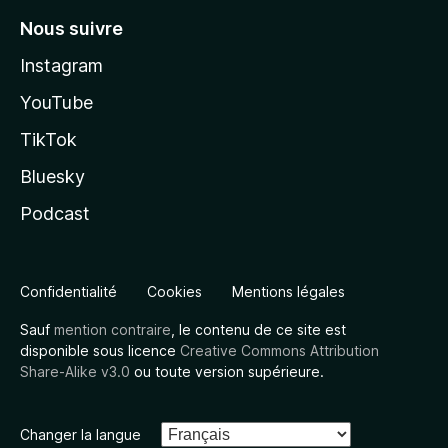
Nous suivre
Instagram
YouTube
TikTok
Bluesky
Podcast
Confidentialité
Cookies
Mentions légales
Sauf
mention contraire
, le contenu de ce site est
disponible sous licence
Creative Commons Attribution
Share-Alike v3.0
ou toute version supérieure.
Changer la langue