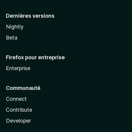
a
Dernières versions
Nightly
Beta
Firefox pour entreprise
Enterprise
Communauté
Connect
Contribute
Developer