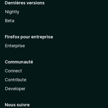
Dernières versions
Nightly
Beta
Firefox pour entreprise
Enterprise
Communauté
Connect
Contribute
Developer
Nous suivre