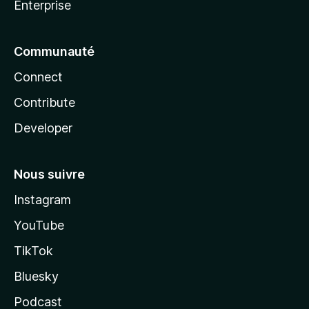
Enterprise
Communauté
Connect
Contribute
Developer
Nous suivre
Instagram
YouTube
TikTok
Bluesky
Podcast