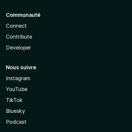
Communauté
Connect
Contribute
Developer
Nous suivre
Instagram
YouTube
TikTok
Bluesky
Podcast