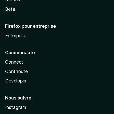
Beta
Firefox pour entreprise
Enterprise
Communauté
Connect
Contribute
Developer
Nous suivre
Instagram