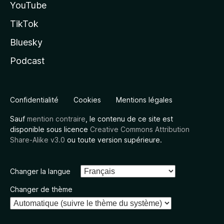
YouTube
TikTok
Bluesky
Podcast
Confidentialité
Cookies
Mentions légales
Sauf
mention contraire
, le contenu de ce site est
disponible sous licence
Creative Commons Attribution
Share-Alike v3.0
ou toute version supérieure.
Changer la langue
Changer de thème