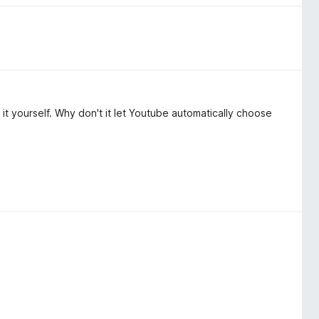
t yourself. Why don't it let Youtube automatically choose