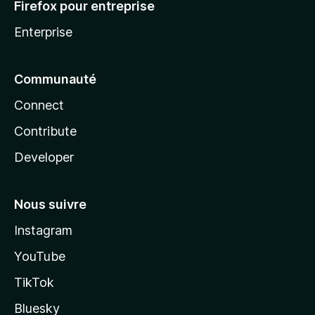
Firefox pour entreprise
Enterprise
Communauté
Connect
Contribute
Developer
Nous suivre
Instagram
YouTube
TikTok
Bluesky