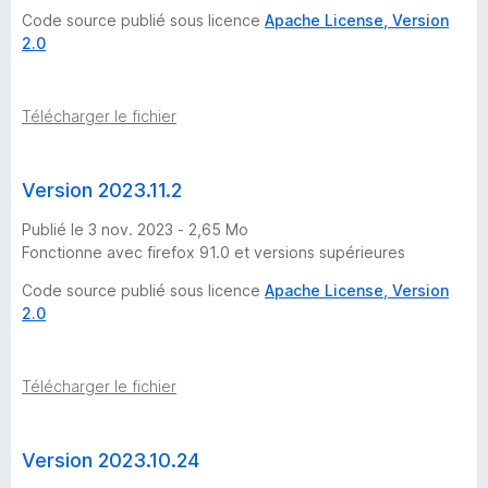
Code source publié sous licence
Apache License, Version
2.0
Télécharger le fichier
Version 2023.11.2
Publié le 3 nov. 2023 - 2,65 Mo
Fonctionne avec firefox 91.0 et versions supérieures
Code source publié sous licence
Apache License, Version
2.0
Télécharger le fichier
Version 2023.10.24