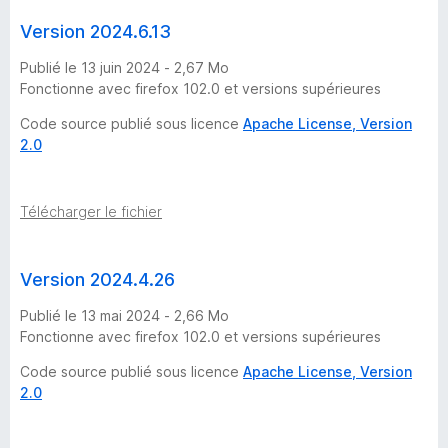
Version 2024.6.13
Publié le 13 juin 2024 - 2,67 Mo
Fonctionne avec firefox 102.0 et versions supérieures
Code source publié sous licence
Apache License, Version
2.0
Télécharger le fichier
Version 2024.4.26
Publié le 13 mai 2024 - 2,66 Mo
Fonctionne avec firefox 102.0 et versions supérieures
Code source publié sous licence
Apache License, Version
2.0