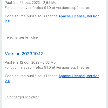
Publié le 25 oct. 2023 - 2,65 Mo
Fonctionne avec firefox 91.0 et versions supérieures
Code source publié sous licence
Apache License, Version
2.0
Télécharger le fichier
Version 2023.10.12
Publié le 12 oct. 2023 - 2,62 Mo
Fonctionne avec firefox 91.0 et versions supérieures
Code source publié sous licence
Apache License, Version
2.0
Télécharger le fichier