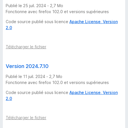
Publié le 25 juil. 2024 - 2,7 Mo
Fonctionne avec firefox 102.0 et versions supérieures
Code source publié sous licence
Apache License, Version
2.0
Télécharger le fichier
Version 2024.7.10
Publié le 11 juil. 2024 - 2,7 Mo
Fonctionne avec firefox 102.0 et versions supérieures
Code source publié sous licence
Apache License, Version
2.0
Télécharger le fichier