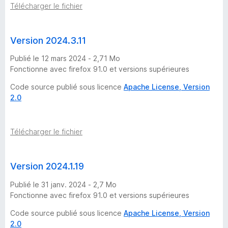
Télécharger le fichier
Version 2024.3.11
Publié le 12 mars 2024 - 2,71 Mo
Fonctionne avec firefox 91.0 et versions supérieures
Code source publié sous licence
Apache License, Version
2.0
Télécharger le fichier
Version 2024.1.19
Publié le 31 janv. 2024 - 2,7 Mo
Fonctionne avec firefox 91.0 et versions supérieures
Code source publié sous licence
Apache License, Version
2.0