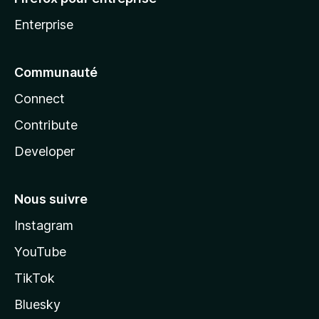
Enterprise
Communauté
Connect
Contribute
Developer
Nous suivre
Instagram
YouTube
TikTok
Bluesky