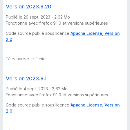
Version 2023.9.20
Publié le 20 sept. 2023 - 2,62 Mo
Fonctionne avec firefox 91.0 et versions supérieures
Code source publié sous licence
Apache License, Version
2.0
Télécharger le fichier
Version 2023.9.1
Publié le 4 sept. 2023 - 2,62 Mo
Fonctionne avec firefox 91.0 et versions supérieures
Code source publié sous licence
Apache License, Version
2.0