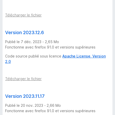
Télécharger le fichier
Version 2023.12.6
Publié le 7 déc. 2023 - 2,65 Mo
Fonctionne avec firefox 91.0 et versions supérieures
Code source publié sous licence
Apache License, Version
2.0
Télécharger le fichier
Version 2023.11.17
Publié le 20 nov. 2023 - 2,66 Mo
Fonctionne avec firefox 91.0 et versions supérieures