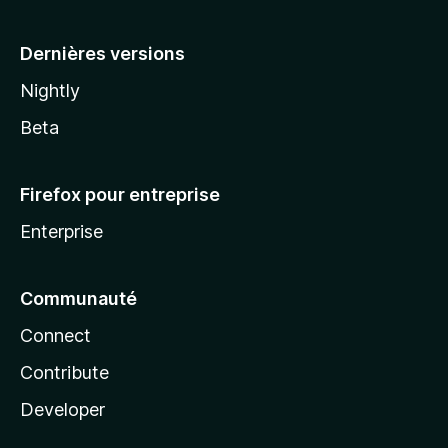
a
Dernières versions
Nightly
Beta
Firefox pour entreprise
Enterprise
Communauté
Connect
Contribute
Developer