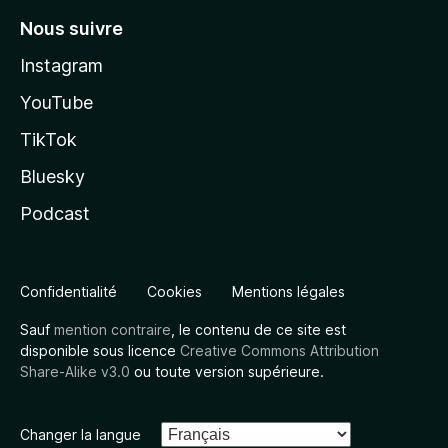
Nous suivre
Instagram
YouTube
TikTok
Bluesky
Podcast
Confidentialité
Cookies
Mentions légales
Sauf
mention contraire
, le contenu de ce site est
disponible sous licence
Creative Commons Attribution
Share-Alike v3.0
ou toute version supérieure.
Changer la langue