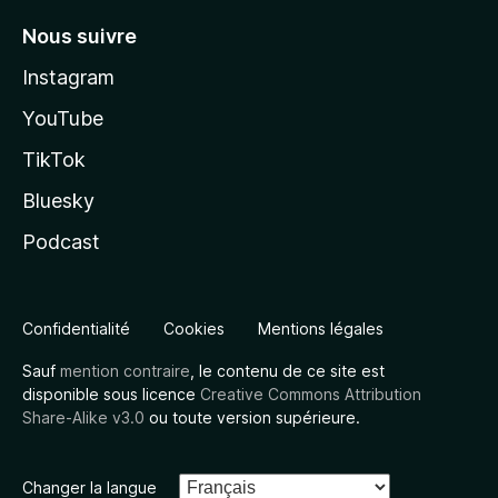
Nous suivre
Instagram
YouTube
TikTok
Bluesky
Podcast
Confidentialité
Cookies
Mentions légales
Sauf
mention contraire
, le contenu de ce site est
disponible sous licence
Creative Commons Attribution
Share-Alike v3.0
ou toute version supérieure.
Changer la langue