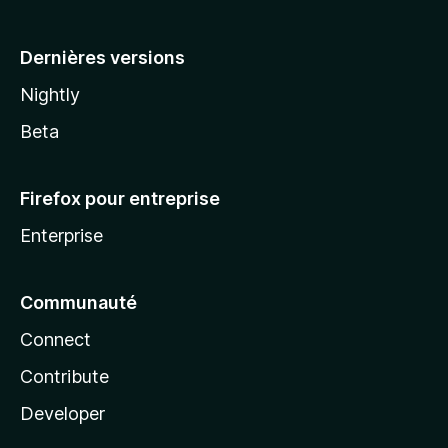
a
Dernières versions
Nightly
Beta
Firefox pour entreprise
Enterprise
Communauté
Connect
Contribute
Developer