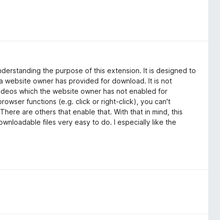
derstanding the purpose of this extension. It is designed to
 a website owner has provided for download. It is not
ideos which the website owner has not enabled for
rowser functions (e.g. click or right-click), you can't
There are others that enable that. With that in mind, this
wnloadable files very easy to do. I especially like the