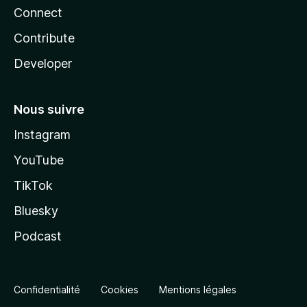
Connect
Contribute
Developer
Nous suivre
Instagram
YouTube
TikTok
Bluesky
Podcast
Confidentialité
Cookies
Mentions légales