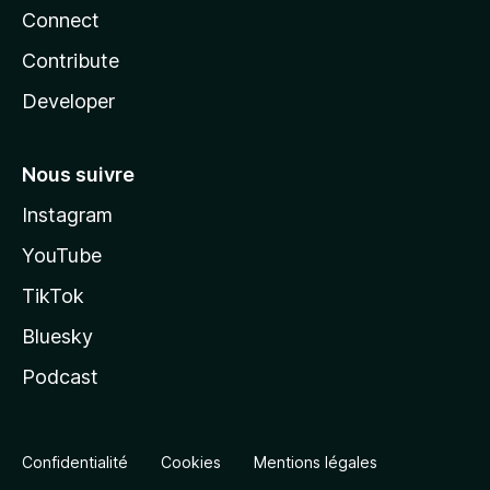
Connect
Contribute
Developer
Nous suivre
Instagram
YouTube
TikTok
Bluesky
Podcast
Confidentialité
Cookies
Mentions légales