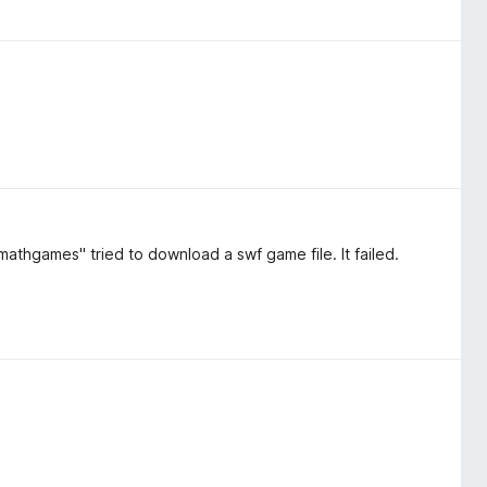
thgames" tried to download a swf game file. It failed.