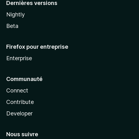
Dernières versions
Nightly
Beta
Firefox pour entreprise
Enterprise
Communauté
Connect
Contribute
Developer
Nous suivre