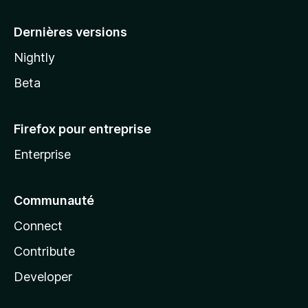
a
Dernières versions
Nightly
Beta
Firefox pour entreprise
Enterprise
Communauté
Connect
Contribute
Developer