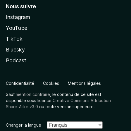
Nous suivre
Instagram
YouTube
TikTok
Bluesky
Podcast
Confidentialité
Cookies
Mentions légales
Sauf
mention contraire
, le contenu de ce site est
disponible sous licence
Creative Commons Attribution
Share-Alike v3.0
ou toute version supérieure.
Changer la langue