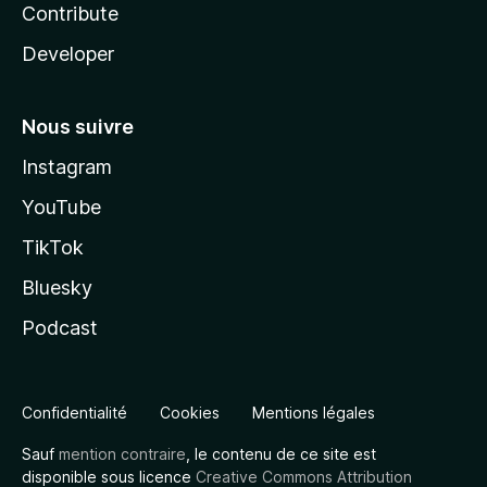
Contribute
Developer
Nous suivre
Instagram
YouTube
TikTok
Bluesky
Podcast
Confidentialité
Cookies
Mentions légales
Sauf
mention contraire
, le contenu de ce site est
disponible sous licence
Creative Commons Attribution