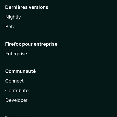
Dernières versions
Nightly
Beta
Firefox pour entreprise
Enterprise
Communauté
Connect
Contribute
Developer