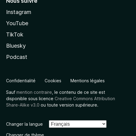
Nous suivre
Instagram
YouTube
TikTok
Bluesky
Podcast
Confidentialité
Cookies
Mentions légales
Sauf
mention contraire
, le contenu de ce site est
disponible sous licence
Creative Commons Attribution
Share-Alike v3.0
ou toute version supérieure.
Changer la langue
Changer de thème