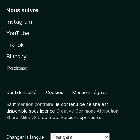
Nous suivre
Instagram
YouTube
TikTok
Bluesky
Podcast
Confidentialité
Cookies
Mentions légales
Sauf
mention contraire
, le contenu de ce site est
disponible sous licence
Creative Commons Attribution
Share-Alike v3.0
ou toute version supérieure.
Changer la langue