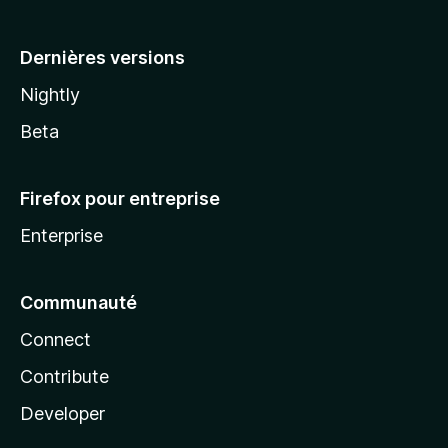
a
Dernières versions
Nightly
Beta
Firefox pour entreprise
Enterprise
Communauté
Connect
Contribute
Developer