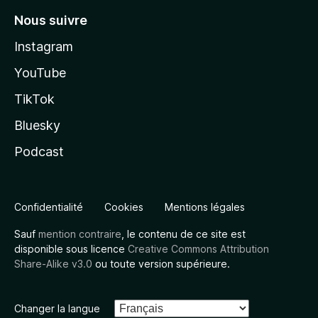
Nous suivre
Instagram
YouTube
TikTok
Bluesky
Podcast
Confidentialité
Cookies
Mentions légales
Sauf
mention contraire
, le contenu de ce site est
disponible sous licence
Creative Commons Attribution
Share-Alike v3.0
ou toute version supérieure.
Changer la langue