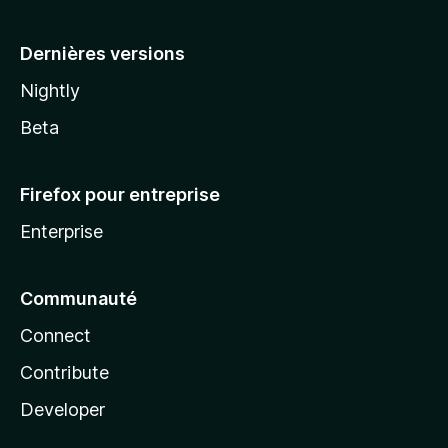
a
Dernières versions
Nightly
Beta
Firefox pour entreprise
Enterprise
Communauté
Connect
Contribute
Developer