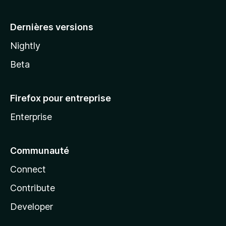
a
Dernières versions
Nightly
Beta
Firefox pour entreprise
Enterprise
Communauté
Connect
Contribute
Developer