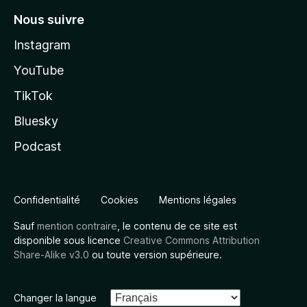
Nous suivre
Instagram
YouTube
TikTok
Bluesky
Podcast
Confidentialité
Cookies
Mentions légales
Sauf
mention contraire
, le contenu de ce site est
disponible sous licence
Creative Commons Attribution
Share-Alike v3.0
ou toute version supérieure.
Changer la langue