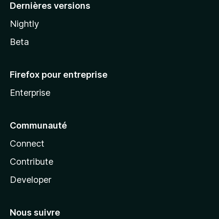
Dernières versions
Nightly
Beta
Firefox pour entreprise
Enterprise
Communauté
Connect
Contribute
Developer
Nous suivre