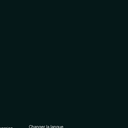
Changer la langue