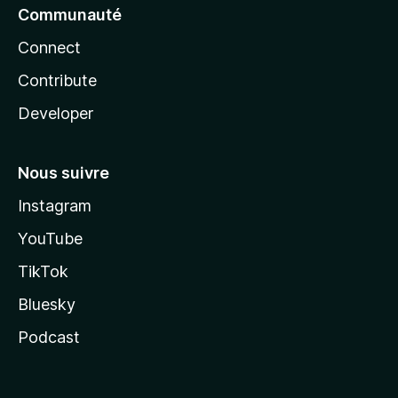
Communauté
Connect
Contribute
Developer
Nous suivre
Instagram
YouTube
TikTok
Bluesky
Podcast