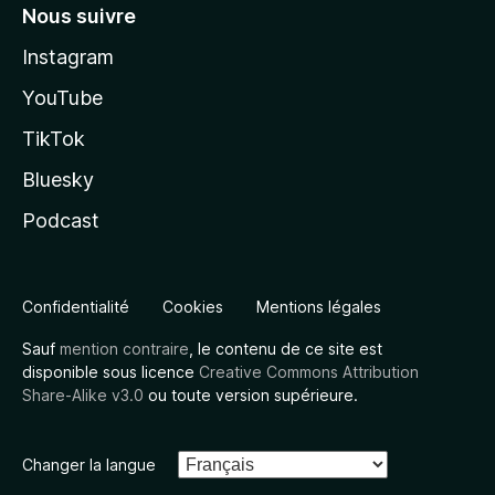
Nous suivre
Instagram
YouTube
TikTok
Bluesky
Podcast
Confidentialité
Cookies
Mentions légales
Sauf
mention contraire
, le contenu de ce site est
disponible sous licence
Creative Commons Attribution
Share-Alike v3.0
ou toute version supérieure.
Changer la langue