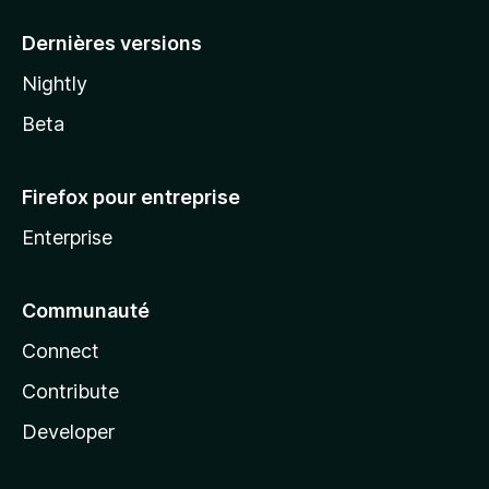
a
Dernières versions
Nightly
Beta
Firefox pour entreprise
Enterprise
Communauté
Connect
Contribute
Developer