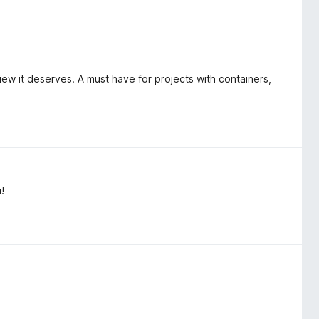
eview it deserves. A must have for projects with containers,
!