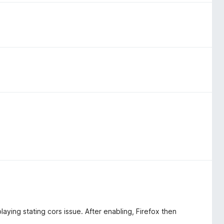
laying stating cors issue. After enabling, Firefox then