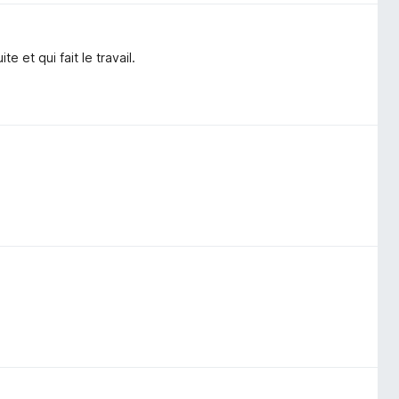
 et qui fait le travail.