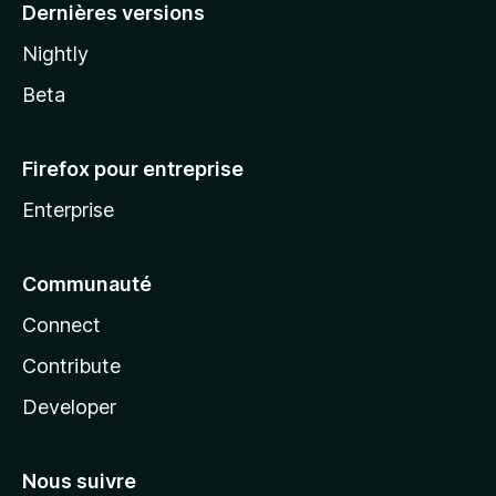
Dernières versions
Nightly
Beta
Firefox pour entreprise
Enterprise
Communauté
Connect
Contribute
Developer
Nous suivre