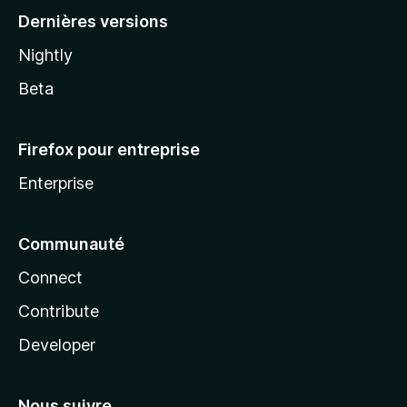
Dernières versions
Nightly
Beta
Firefox pour entreprise
Enterprise
Communauté
Connect
Contribute
Developer
Nous suivre