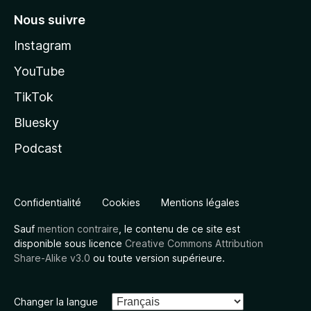
Nous suivre
Instagram
YouTube
TikTok
Bluesky
Podcast
Confidentialité
Cookies
Mentions légales
Sauf
mention contraire
, le contenu de ce site est
disponible sous licence
Creative Commons Attribution
Share-Alike v3.0
ou toute version supérieure.
Changer la langue