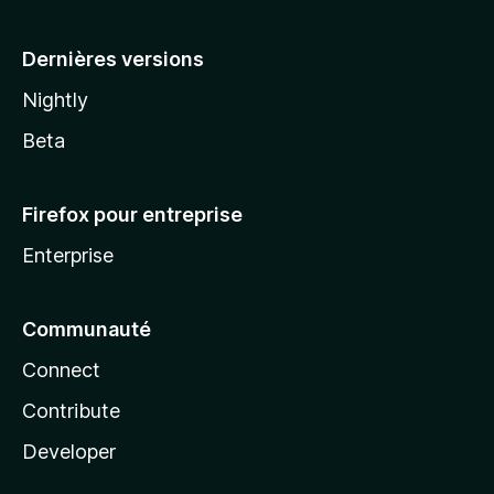
a
Dernières versions
Nightly
Beta
Firefox pour entreprise
Enterprise
Communauté
Connect
Contribute
Developer