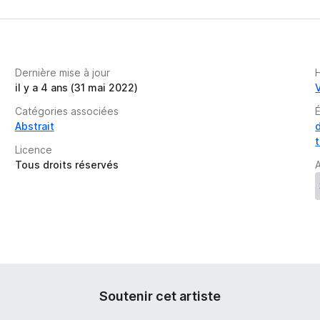
Dernière mise à jour
il y a 4 ans (31 mai 2022)
Catégories associées
Abstrait
Licence
Tous droits réservés
A
Soutenir cet artiste