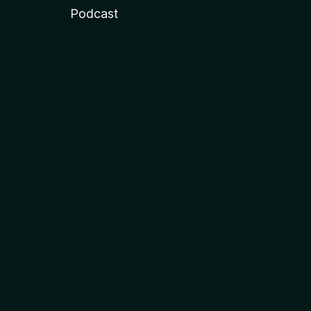
Podcast