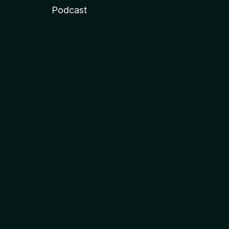
Podcast