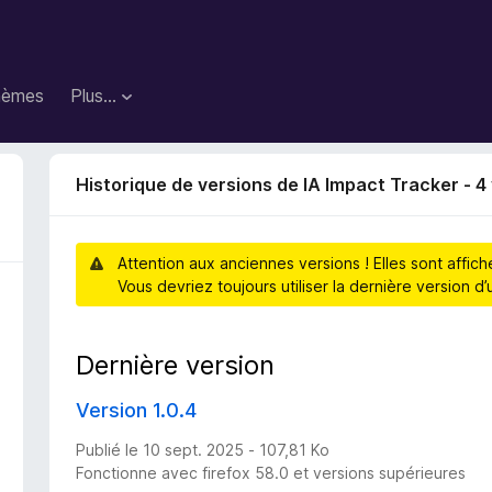
hèmes
Plus…
Historique de versions de IA Impact Tracker - 4
Attention aux anciennes versions ! Elles sont affic
Vous devriez toujours utiliser la dernière version 
Dernière version
Version 1.0.4
Publié le 10 sept. 2025 - 107,81 Ko
Fonctionne avec firefox 58.0 et versions supérieures