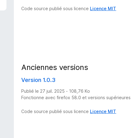
Code source publié sous licence
Licence MIT
Anciennes versions
Version 1.0.3
Publié le 27 juil. 2025 - 108,76 Ko
Fonctionne avec firefox 58.0 et versions supérieures
Code source publié sous licence
Licence MIT