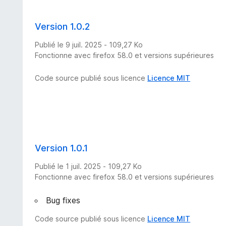
Version 1.0.2
Publié le 9 juil. 2025 - 109,27 Ko
Fonctionne avec firefox 58.0 et versions supérieures
Code source publié sous licence
Licence MIT
Version 1.0.1
Publié le 1 juil. 2025 - 109,27 Ko
Fonctionne avec firefox 58.0 et versions supérieures
Bug fixes
Code source publié sous licence
Licence MIT