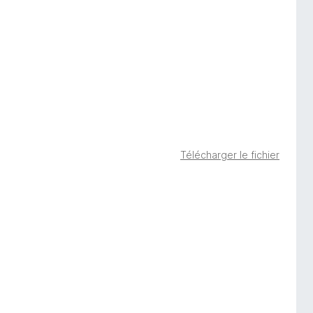
Télécharger le fichier