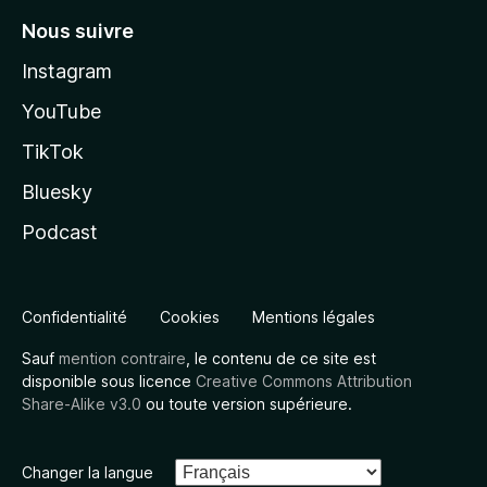
Nous suivre
Instagram
YouTube
TikTok
Bluesky
Podcast
Confidentialité
Cookies
Mentions légales
Sauf
mention contraire
, le contenu de ce site est
disponible sous licence
Creative Commons Attribution
Share-Alike v3.0
ou toute version supérieure.
Changer la langue