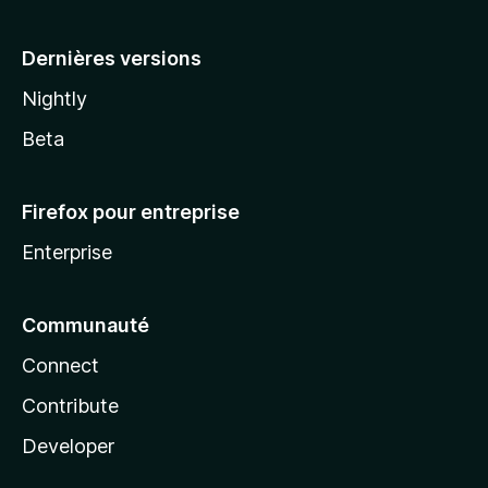
a
Dernières versions
Nightly
Beta
Firefox pour entreprise
Enterprise
Communauté
Connect
Contribute
Developer