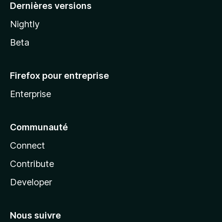
Dernières versions
Nightly
Beta
Firefox pour entreprise
Enterprise
Communauté
Connect
Contribute
Developer
Nous suivre