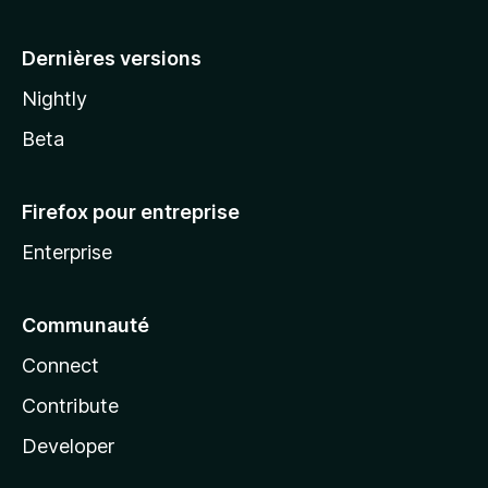
a
Dernières versions
Nightly
Beta
Firefox pour entreprise
Enterprise
Communauté
Connect
Contribute
Developer