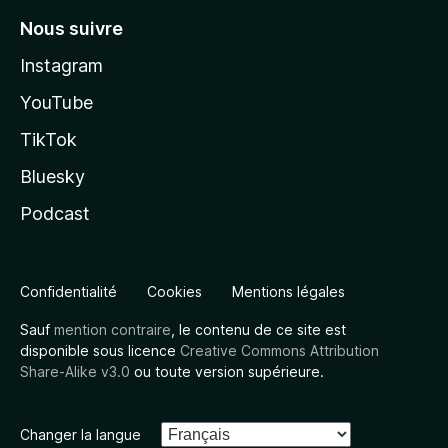
Nous suivre
Instagram
YouTube
TikTok
Bluesky
Podcast
Confidentialité
Cookies
Mentions légales
Sauf
mention contraire
, le contenu de ce site est
disponible sous licence
Creative Commons Attribution
Share-Alike v3.0
ou toute version supérieure.
Changer la langue