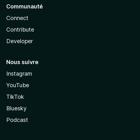
Communauté
Connect
Contribute
Developer
Nous suivre
Instagram
YouTube
TikTok
Bluesky
Podcast