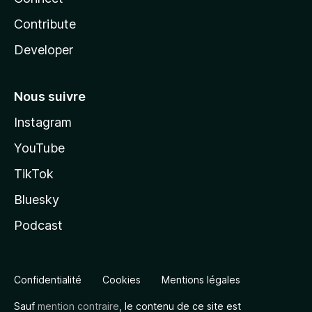
Contribute
Developer
Nous suivre
Instagram
YouTube
TikTok
Bluesky
Podcast
Confidentialité
Cookies
Mentions légales
Sauf
mention contraire
, le contenu de ce site est